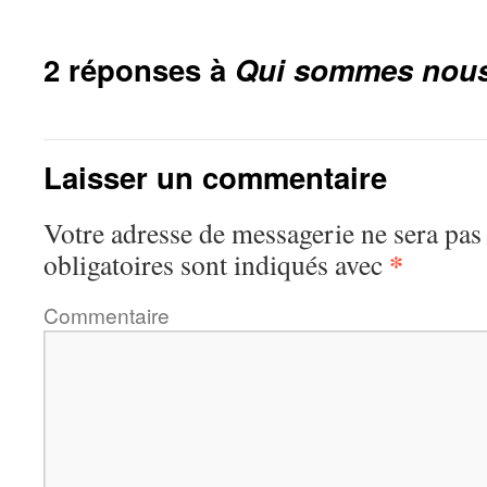
2 réponses à
Qui sommes nou
Laisser un commentaire
Votre adresse de messagerie ne sera pas
*
obligatoires sont indiqués avec
Commentaire