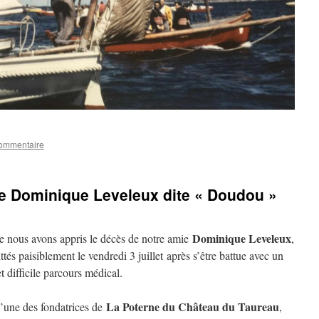
commentaire
 Dominique Leveleux dite « Doudou »
Dominique Leveleux
e nous avons appris le décès de notre amie
,
ttés paisiblement le vendredi 3 juillet après s’être battue avec un
 difficile parcours médical.
La Poterne du Château du Taureau
’une des fondatrices de
,