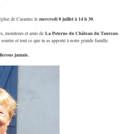
mercredi 8 juillet à 14 h 30
église de Carantec le
.
La Poterne du Château du Taureau
es, moniteurs et amis de
,
sourire et tout ce que tu as apporté à notre grande famille.
ierons jamais.