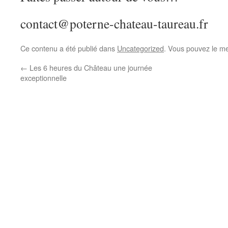
contact@poterne-chateau-taureau.fr
Ce contenu a été publié dans
Uncategorized
. Vous pouvez le me
←
Les 6 heures du Château une journée
exceptionnelle