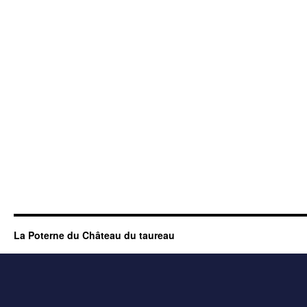
La Poterne du Château du taureau