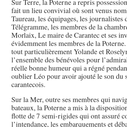
Sur Terre, la Poterne a repris possession
fait un lieu convivial où sont venus no
Taureau, les équipages, les journalistes
Télégramme, les membres de la chambr
Morlaix, Le maire de Carantec et ses inv
évidemment les membres de la Poterne.
tout particulièrement Yolande et Rosely
l’ensemble des bénévoles pour l’admirab
réelle bonne humeur qui a régné pendant
oublier Léo pour avoir ajouté le son du 
carantecois.
Sur la Mer, outre ses membres qui navig
bateaux, la Poterne a mis à la dispositio
flotte de 7 semi-rigides qui ont assuré 
l’intendance, les embarquements et déb