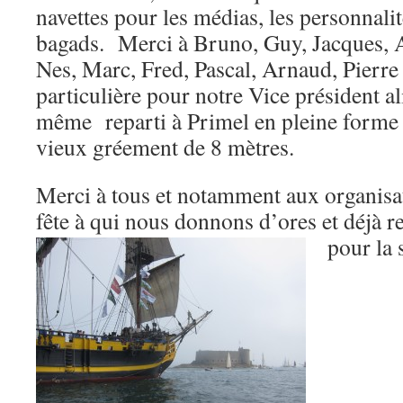
navettes pour les médias, les personnali
bagads. Merci à Bruno, Guy, Jacques, A
Nes, Marc, Fred, Pascal, Arnaud, Pierr
particulière pour notre Vice président a
même reparti à Primel en pleine forme e
vieux gréement de 8 mètres.
Merci à tous et notamment aux organisa
fête à qui nous donnons d’ores et déjà 
pour la 